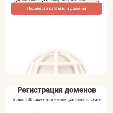
Перенести сайты или домены
Регистрация доменов
Более 300 вариантов имени для вашего сайта