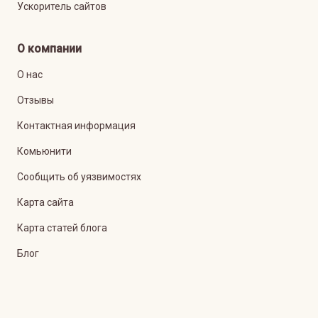
Ускоритель сайтов
О компании
О нас
Отзывы
Контактная информация
Комьюнити
Сообщить об уязвимостях
Карта сайта
Карта статей блога
Блог