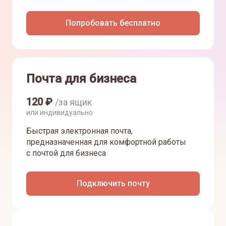
Попробовать бесплатно
Почта для бизнеса
120
₽
/за ящик
или индивидуально
Быстрая электронная почта,
предназначенная для комфортной работы
с почтой для бизнеса
Подключить почту