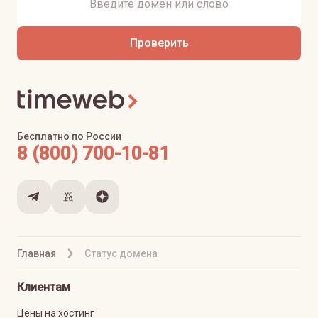
Проверить
Бесплатно по России
8 (800) 700-10-81
Главная
Статус домена
Клиентам
Цены на хостинг