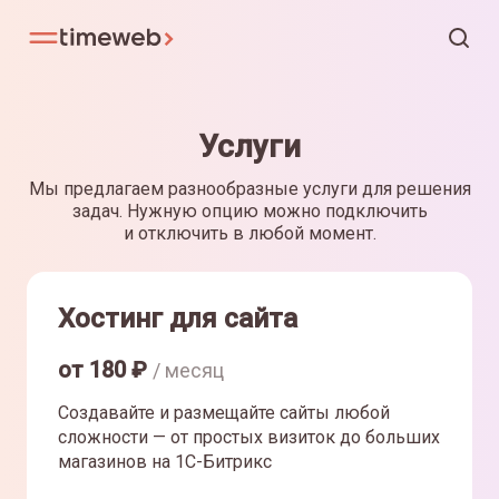
Услуги
Мы предлагаем разнообразные услуги для решения
задач. Нужную опцию можно подключить
и отключить в любой момент.
Хостинг для сайта
от
180
₽
/ месяц
Создавайте и размещайте сайты любой
сложности — от простых визиток до больших
магазинов на 1С-Битрикс