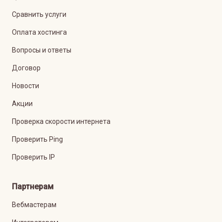
Сравнить услуги
Оплата хостинга
Вопросы и ответы
Договор
Новости
Акции
Проверка скорости интернета
Проверить Ping
Проверить IP
Партнерам
Вебмастерам