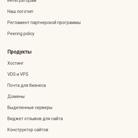
Интеграторам
Наш логотип
Регламент партнерской программы
Peering policy
Продукты
Хостинг
VDS и VPS
Почта для бизнеса
Домены
Выделенные серверы
Виджет отзывов для сайта
Конструктор сайтов