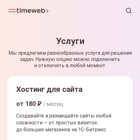
Услуги
Мы предлагаем разнообразные услуги для решения
задач. Нужную опцию можно подключить
и отключить в любой момент.
Хостинг для сайта
от
180
₽
/ месяц
Создавайте и размещайте сайты любой
сложности — от простых визиток
до больших магазинов на 1С-Битрикс