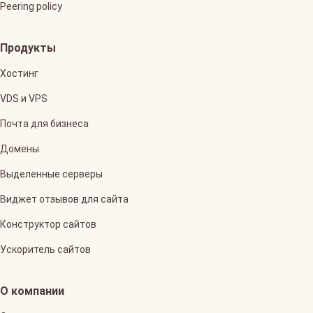
Peering policy
Продукты
Хостинг
VDS и VPS
Почта для бизнеса
Домены
Выделенные серверы
Виджет отзывов для сайта
Конструктор сайтов
Ускоритель сайтов
О компании