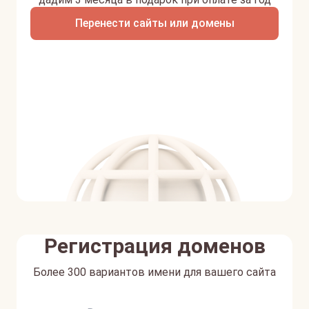
Перенести сайты или домены
Регистрация доменов
Более 300 вариантов имени для вашего сайта