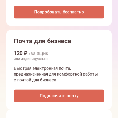
Попробовать бесплатно
Почта для бизнеса
120
₽
/за ящик
или индивидуально
Быстрая электронная почта,
предназначенная для комфортной работы
с почтой для бизнеса
Подключить почту