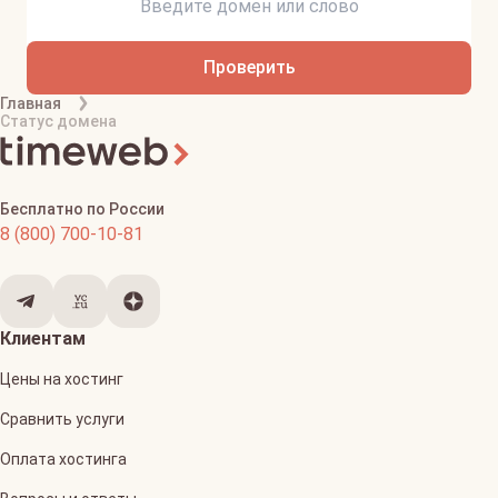
Проверить
Главная
Статус домена
Бесплатно по России
8 (800) 700-10-81
Клиентам
Цены на хостинг
Сравнить услуги
Оплата хостинга