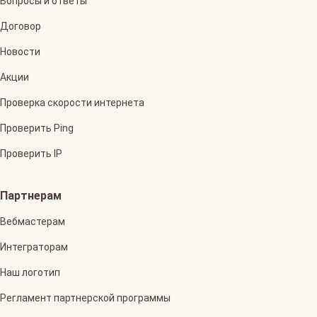
Вопросы и ответы
Договор
Новости
Акции
Проверка скорости интернета
Проверить Ping
Проверить IP
Партнерам
Вебмастерам
Интеграторам
Наш логотип
Регламент партнерской программы