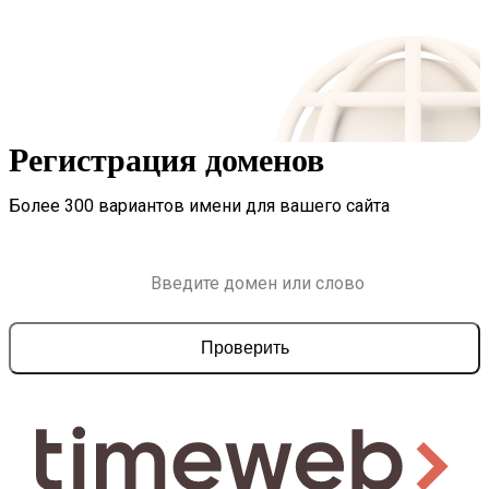
Регистрация доменов
Более 300 вариантов имени для вашего сайта
Проверить