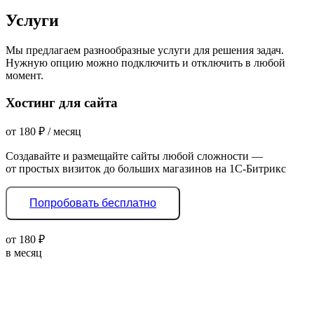
Услуги
Мы предлагаем разнообразные услуги для решения задач.
Нужную опцию можно подключить и отключить в любой
момент.
Хостинг для сайта
от
180
₽
/ месяц
Создавайте и размещайте сайты любой сложности —
от простых визиток до больших магазинов на 1С-Битрикс
Попробовать бесплатно
от
180
₽
в месяц