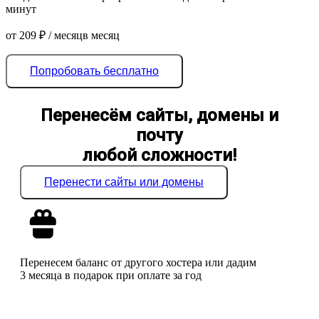
минут
от
209
₽
/ месяц
в месяц
Попробовать бесплатно
Перенесём сайты, домены и
почту
любой сложности!
Перенести сайты или домены
Перенесем баланс от другого хостера или дадим
3 месяца в подарок при оплате за год