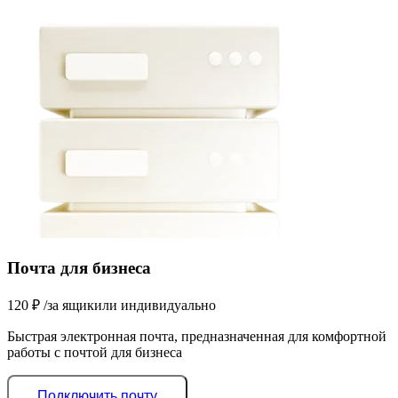
Почта для бизнеса
120
₽
/за ящик
или индивидуально
Быстрая электронная почта, предназначенная для комфортной
работы с почтой для бизнеса
Подключить почту